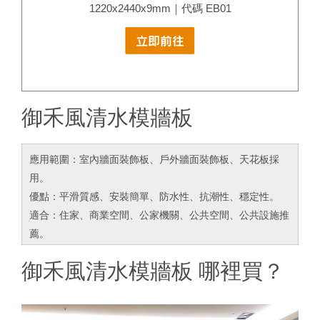
1220x2440x9mm｜代碼 EB01
御禾風清水模牆板
應用範圍：室內牆面裝飾板、戶外牆面裝飾板、天花板採
用。
優點：平滑質感、安裝簡單、防水性、抗潮性、穩定性。
適合：住家、商業空間、公家機關、公共空間、公共設施推
薦。
御禾風清水模牆板 哪裡買？