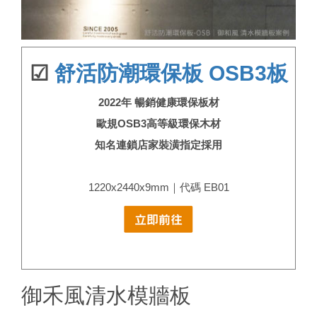
☑
舒活防潮環保板 OSB3板
2022年 暢銷健康環保板材
歐規OSB3高等級環保木材
知名連鎖店家裝潢指定採用
1220x2440x9mm｜代碼 EB01
御禾風清水模牆板