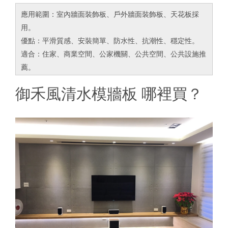
應用範圍：室內牆面裝飾板、戶外牆面裝飾板、天花板採
用。
優點：平滑質感、安裝簡單、防水性、抗潮性、穩定性。
適合：住家、商業空間、公家機關、公共空間、公共設施推
薦。
御禾風清水模牆板 哪裡買？