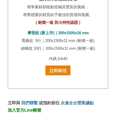
簡單素材卻能創造極其豐富的風格，
厚實穩重的材質給予最佳的質感與氛圍。
( 耐燃一級 防火特性認證 )
摩登紋 (新上市)｜200x1500x16 mm
寬條紋 5行｜200x1500x11 mm​ (耐燃一級)
細條紋 10行｜200x1500x11 mm​ (耐燃一級)
代碼 DA45
立即與
我們聯繫
或預約前往
永逢全台營業據點
加入官方Line帳號