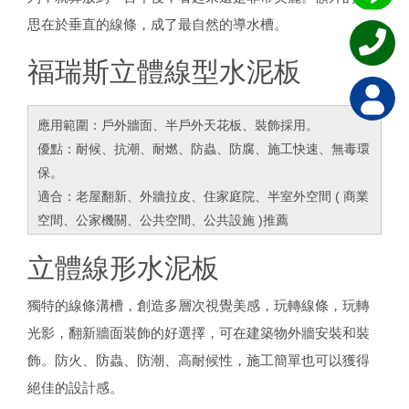
思在於垂直的線條，成了最自然的導水槽。
福瑞斯立體線型水泥板
應用範圍：戶外牆面、半戶外天花板、裝飾採用。
優點：耐候、抗潮、耐燃、防蟲、防腐、施工快速、無毒環
保。
適合：老屋翻新、外牆拉皮、住家庭院、半室外空間 ( 商業
空間、公家機關、公共空間、公共設施 )推薦
立體線形水泥板
獨特的線條溝槽，創造多層次視覺美感，玩轉線條，玩轉
光影，翻新牆面裝飾的好選擇，可在建築物外牆安裝和裝
飾。防火、防蟲、防潮、高耐候性，施工簡單也可以獲得
絕佳的設計感。