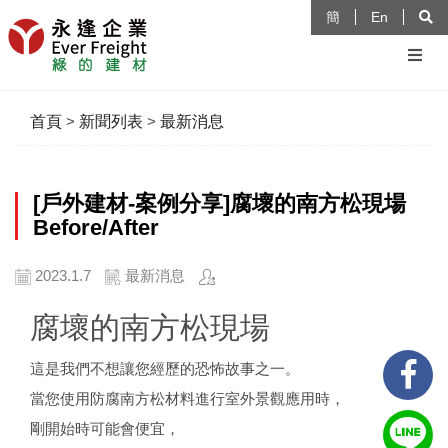
簡
En
首頁
>
新聞列表
>
最新消息
[戶外建材-案例分享]腐壞的南方松現場
Before/After
2023.1.7
最新消息
腐壞的南方松現場
這是我們不想讓您經歷的恐怖故事之一。
當您使用防腐南方松材料進行室外景觀應用時，
剛開始時可能會便宜，