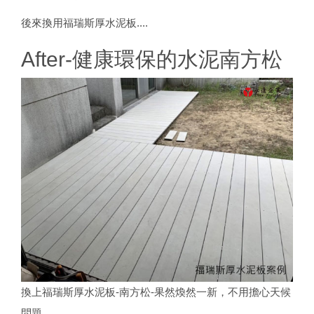
後來換用福瑞斯厚水泥板....
After-健康環保的水泥南方松
換上福瑞斯厚水泥板-南方松-果然煥然一新，不用擔心天候
問題