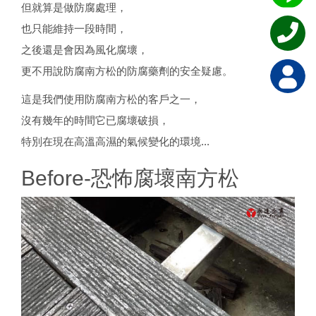
但就算是做防腐處理，
也只能維持一段時間，
之後還是會因為風化腐壞，
更不用說防腐南方松的防腐藥劑的安全疑慮。
這是我們使用防腐南方松的客戶之一，
沒有幾年的時間它已腐壞破損，
特別在現在高溫高濕的氣候變化的環境...
Before-恐怖腐壞南方松