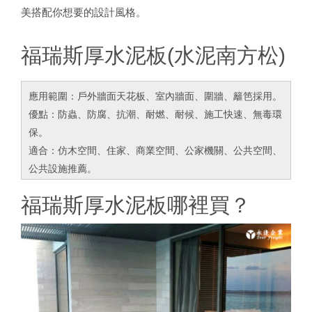
美搭配你想要的設計風格。
福瑞斯厚水泥板(水泥南方松)
應用範圍：戶外牆面天花板、室內牆面、圍牆、籬笆採用。
優點：防蟲、防腐、抗潮、耐燃、耐候、施工快速、無毒環
保。
適合：仿木空間、住家、商業空間、公家機關、公共空間、
公共設施推薦。
福瑞斯厚水泥板哪裡買？