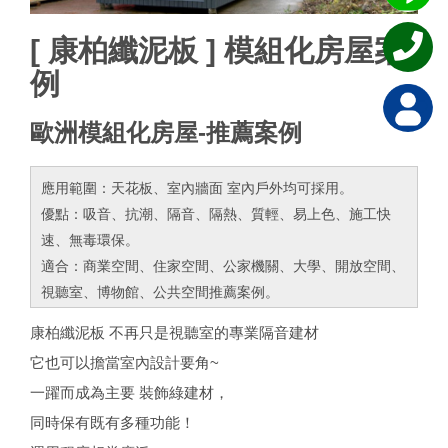
[ 康柏纖泥板 ] 模組化房屋案
例
歐洲模組化房屋-推薦案例
應用範圍：天花板、室內牆面 室內戶外均可採用。
優點：吸音、抗潮、隔音、隔熱、質輕、易上色、施工快
速、無毒環保。
適合：商業空間、住家空間、公家機關、大學、開放空間、
視聽室、博物館、公共空間推薦案例。
康柏纖泥板 不再只是視聽室的專業隔音建材
它也可以擔當室內設計要角~
一躍而成為主要 裝飾綠建材，
同時保有既有多種功能！