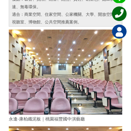
速、無毒環保。
適合：商業空間、住家空間、公家機關、大學、開放空間、
視聽室、博物館、公共空間推薦案例。
永逢-康柏纖泥板｜桃園福豐國中演藝廳