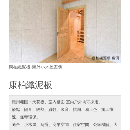
康柏纖泥板-海外小木屋案例
康柏纖泥板
應用範圍：天花板、室內牆面 室內戶外均可採用。
優點：隔音、隔熱、質輕、吸音、抗潮、易上色、施工快
速、無毒環保。
適合：小木屋、商辦、商業空間、住家空間、公家機關、大