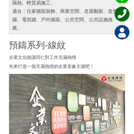
隔熱、輕質易施工。
適合：住家牆面裝飾、商業空間、老屋翻新、造型
牆、電視牆、戶外牆面、公共空間、公共設施推
薦。
預鑄系列-線紋
企業文化能讓同仁對工作充滿熱情
先來打造一個充滿熱情的企業形象主牆吧！