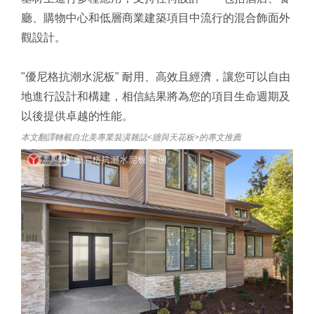
廳、購物中心和低層商業建築項目中流行的混合飾面外
觀設計。
"優尼格抗潮水泥板" 耐用、高效且經濟，讓您可以自由
地進行設計和構建，相信結果將為您的項目生命週期及
以後提供卓越的性能。
本文翻譯轉載自北美專業裝潢雜誌<牆與天花板>的專文推薦