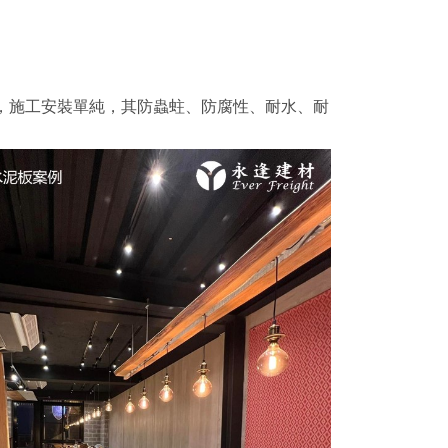
，施工安裝單純，其防蟲蛀、防腐性、耐水、耐