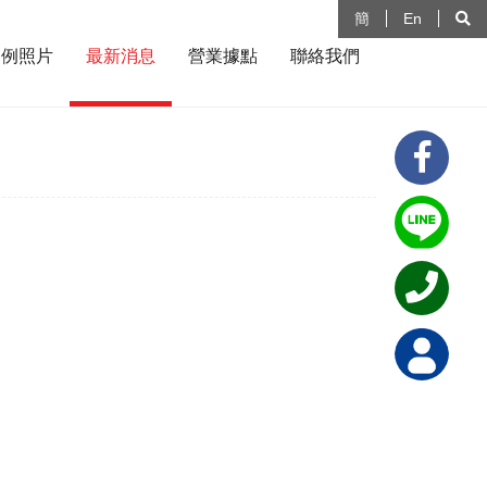
簡
En
案例照片
最新消息
營業據點
聯絡我們