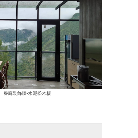
｜餐廳裝飾牆-水泥松木板