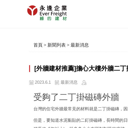
首頁
>
新聞列表
>
最新消息
[外牆建材推薦]擔心大樓外牆二
2023.6.1
最新消息
受夠了二丁掛磁磚外牆
台灣的住宅外牆最常見的材料就是二丁掛磁磚，因
但是，要知道水泥黏貼的二釘掛磁磚，長時間的日