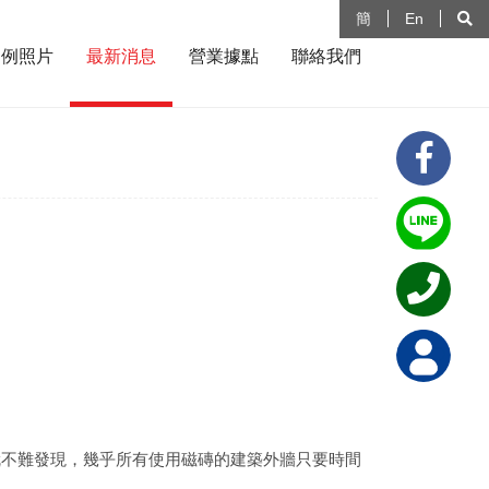
簡
En
案例照片
最新消息
營業據點
聯絡我們
就不難發現，幾乎所有使用磁磚的建築外牆只要時間