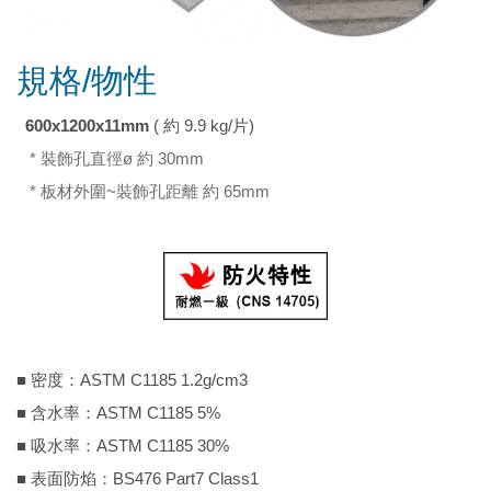
規格/物性
600x1200x11mm
( 約 9.9 kg/片)
* 裝飾孔直徑ø 約 30mm
* 板材外圍~裝飾孔距離 約 65mm
■ 密度：ASTM C1185 1.2g/cm3
■ 含水率：ASTM C1185 5%
■ 吸水率：ASTM C1185 30%
■ 表面防焰：BS476 Part7 Class1