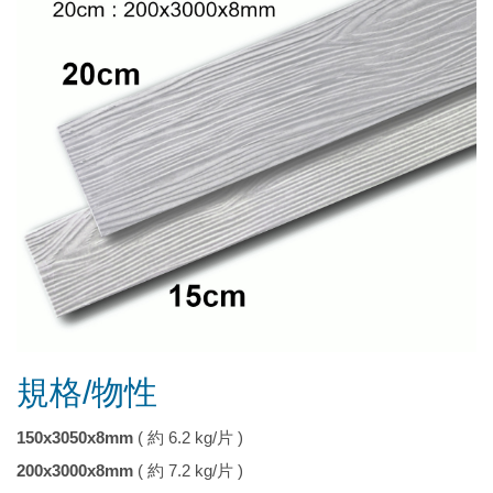
規格/物性
150x3050x8mm
( 約 6.2 kg/片 )
200x3000x8mm
( 約 7.2 kg/片 )