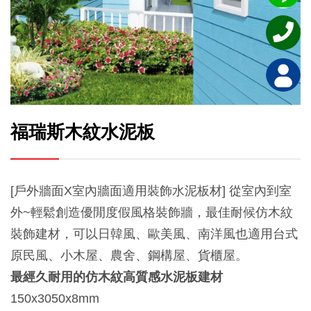
福瑞斯木紋水泥板
[戶外牆面X室內牆面適用裝飾水泥板材] 從室內到室
外~輕鬆創造優閒度假風格裝飾牆，最佳耐候仿木紋
裝飾建材，可以日韓風、歐美風、南洋風也適用台式
原民風、小木屋、農舍、鋼構屋、貨櫃屋。
最經久耐用的仿木紋高質感水泥板建材
150x3050x8mm