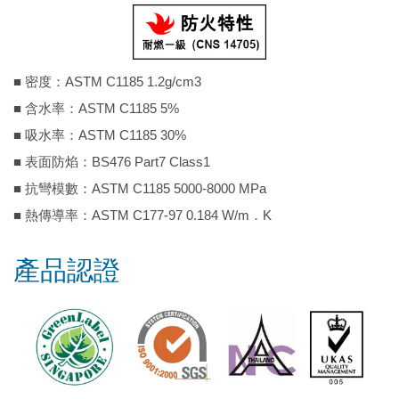
■ 密度：ASTM C1185 1.2g/cm3
■ 含水率：ASTM C1185 5%
■ 吸水率：ASTM C1185 30%
■ 表面防焰：BS476 Part7 Class1
■ 抗彎模數：ASTM C1185 5000-8000 MPa
■ 熱傳導率：ASTM C177-97 0.184 W/m．K
產品認證