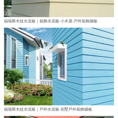
福瑞斯木紋水泥板｜裝飾水泥板-小木屋-戶外裝飾牆板
福瑞斯木紋水泥板｜戶外水泥板-別墅戶外裝飾牆板