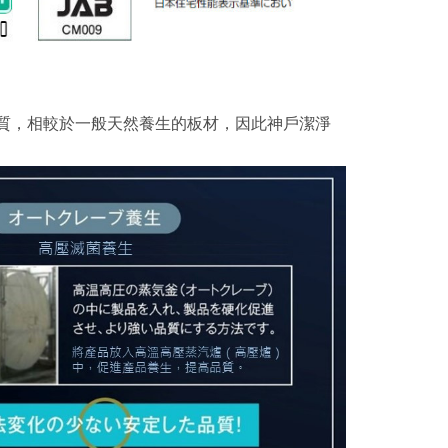
質，相較於一般天然養生的板材，因此神戶潔淨