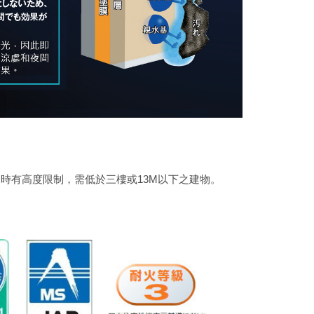
時有高度限制，需低於三樓或13M以下之建物。