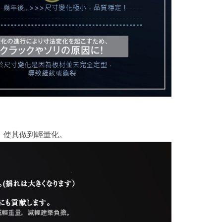
，使其做到輕量化。