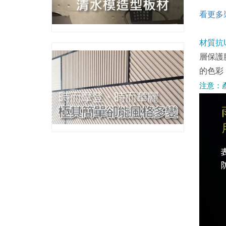
看更多
材質抗
層保護
的色彩
注意：