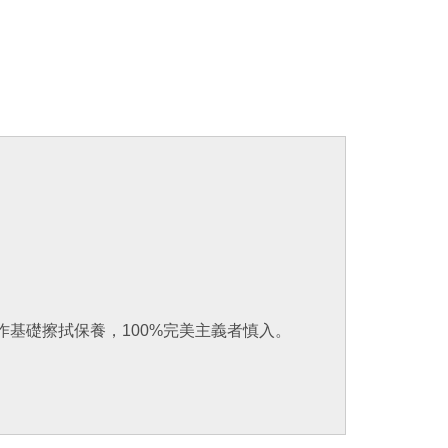
作基礎擦拭保養，100%完美主義者慎入。