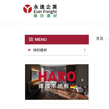
首頁
MENU
綠的建材